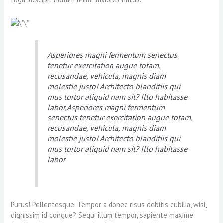
Asperiores magni fermentum senectus
tenetur exercitation augue totam,
recusandae, vehicula, magnis diam
molestie justo! Architecto blanditiis qui
mus tortor aliquid nam sit? Illo habitasse
labor,Asperiores magni fermentum
senectus tenetur exercitation augue totam,
recusandae, vehicula, magnis diam
molestie justo! Architecto blanditiis qui
mus tortor aliquid nam sit? Illo habitasse
labor
Purus! Pellentesque. Tempor a donec risus debitis cubilia, wisi,
dignissim id congue? Sequi illum tempor, sapiente maxime